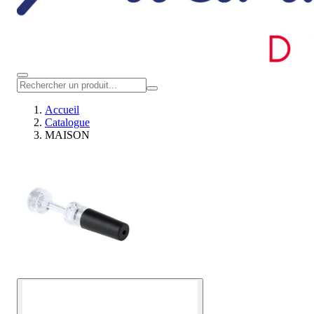
Accueil
Catalogue
MAISON