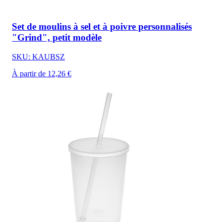
Set de moulins à sel et à poivre personnalisés
"Grind", petit modèle
SKU: KAUBSZ
À partir de 12,26 €