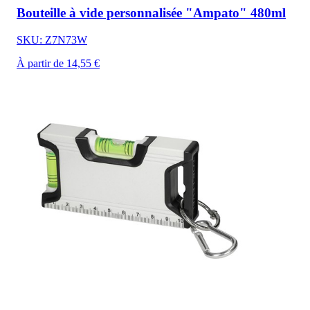
Bouteille à vide personnalisée "Ampato" 480ml
SKU: Z7N73W
À partir de 14,55 €