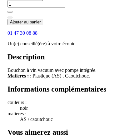
Ajouter au panier
01 47 30 08 88
Un(e) conseillé(ère) à votre écoute.
Description
Bouchon à vin vacuum avec pompe intégrée.
Matieres :
: Plastique (AS) , Caoutchouc.
Informations complémentaires
couleurs :
noir
matieres :
AS / caoutchouc
Vous aimerez aussi