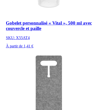
Gobelet personnalisé « Vital », 500 ml avec
couvercle et paille
SKU: X55AT4
À partir de 1,41 €