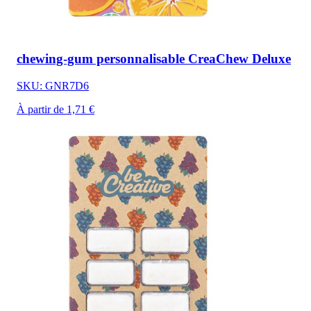
chewing-gum personnalisable CreaChew Deluxe
SKU: GNR7D6
À partir de 1,71 €