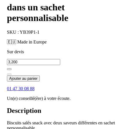
dans un sachet
personnalisable
SKU : YB39P1-1
🇪🇺 Made in Europe
Sur devis
Ajouter au panier
01 47 30 08 88
Un(e) conseillé(ère) à votre écoute.
Description
Biscuits salés snack avec deux saveurs différentes en sachet
personnalisable.