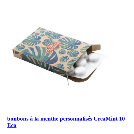
bonbons à la menthe personnalisés CreaMint 10
Eco