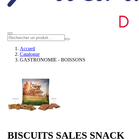
Accueil
Catalogue
GASTRONOMIE - BOISSONS
BISCUITS SALES SNACK