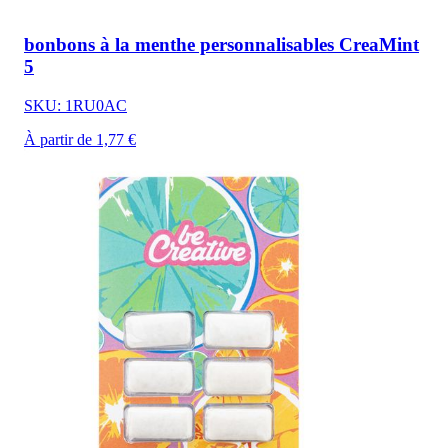
bonbons à la menthe personnalisables CreaMint
5
SKU: 1RU0AC
À partir de 1,77 €