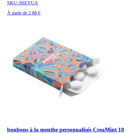
SKU: 8SEYUA
À partir de 2,88 €
bonbons à la menthe personnalisés CreaMint 10