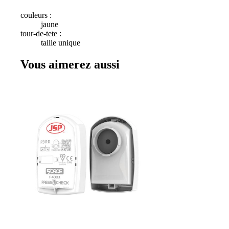
couleurs :
jaune
tour-de-tete :
taille unique
Vous aimerez aussi