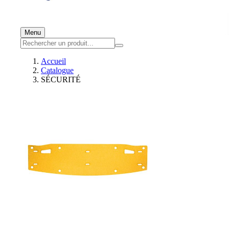
Menu
Accueil
Catalogue
SÉCURITÉ