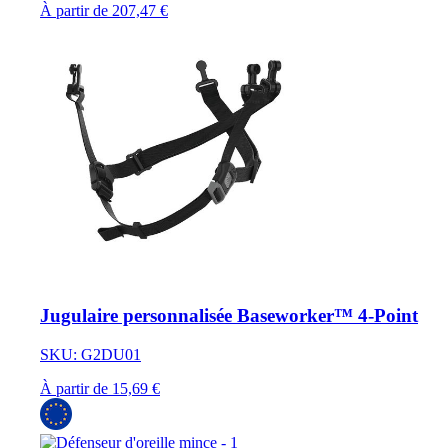
À partir de 207,47 €
Jugulaire personnalisée Baseworker™ 4-Point
SKU: G2DU01
À partir de 15,69 €