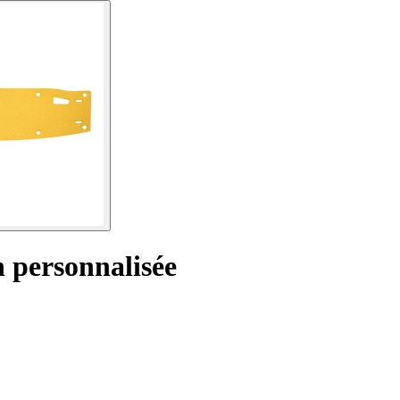
 personnalisée