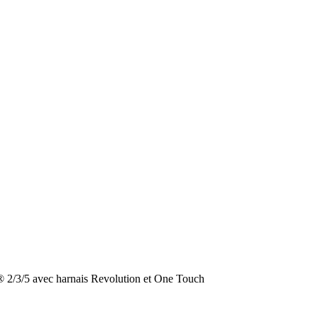
2/3/5 avec harnais Revolution et One Touch