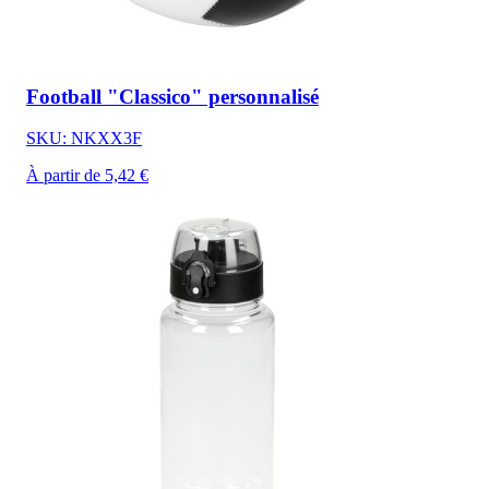
Football "Classico" personnalisé
SKU: NKXX3F
À partir de 5,42 €