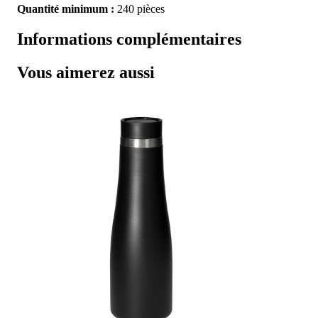
Quantité minimum :
240 pièces
Informations complémentaires
Vous aimerez aussi