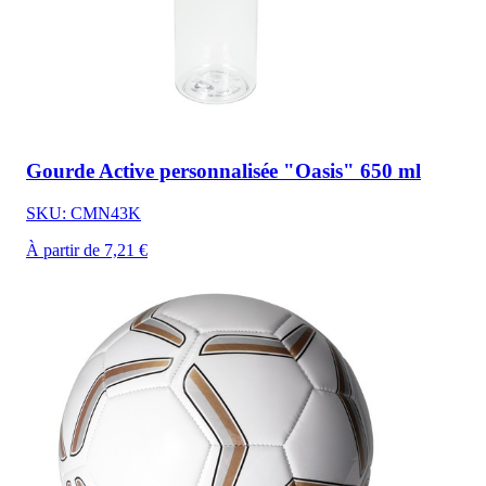
Gourde Active personnalisée "Oasis" 650 ml
SKU: CMN43K
À partir de 7,21 €