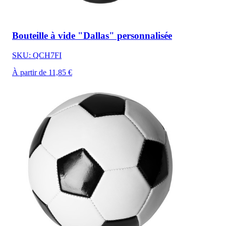
Bouteille à vide "Dallas" personnalisée
SKU: QCH7FI
À partir de 11,85 €