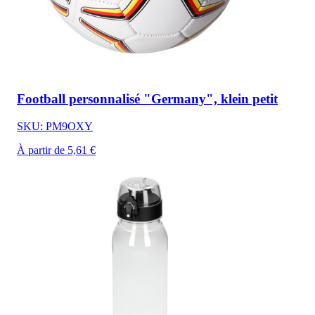
Football personnalisé "Germany", klein petit
SKU: PM9OXY
À partir de 5,61 €