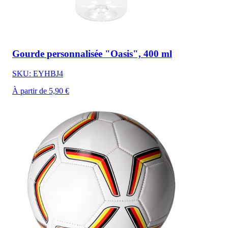
Gourde personnalisée "Oasis", 400 ml
SKU: EYHBJ4
À partir de 5,90 €