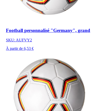
Football personnalisé "Germany", grand
SKU: AUFVY2
À partir de 6,53 €