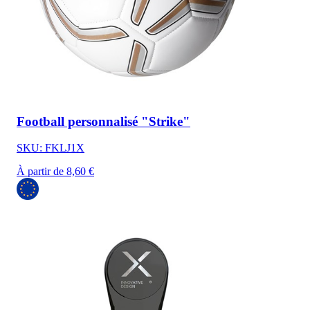
Football personnalisé "Strike"
SKU: FKLJ1X
À partir de 8,60 €