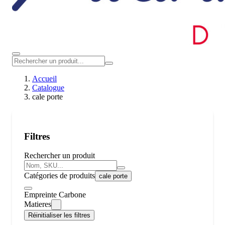
Accueil
Catalogue
cale porte
Filtres
Rechercher un produit
Catégories de produits
cale porte
Empreinte Carbone
Matieres
Réinitialiser les filtres