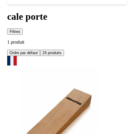
cale porte
Filtres
1 produit
Ordre par défaut
24 produits