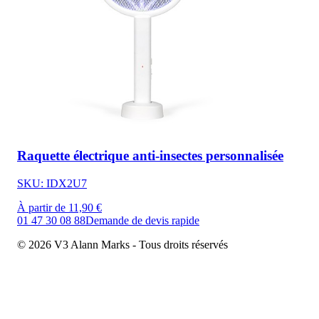
Raquette électrique anti-insectes personnalisée
SKU: IDX2U7
À partir de 11,90 €
01 47 30 08 88
Demande de devis rapide
© 2026 V3 Alann Marks - Tous droits réservés