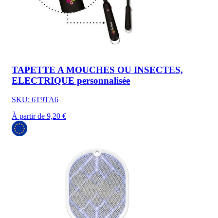
TAPETTE A MOUCHES OU INSECTES,
ELECTRIQUE personnalisée
SKU: 6T9TA6
À partir de 9,20 €