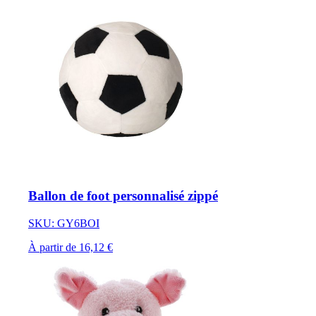
Ballon de foot personnalisé zippé
SKU: GY6BOI
À partir de 16,12 €