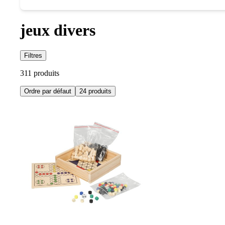
jeux divers
Filtres
311 produits
Ordre par défaut
24 produits