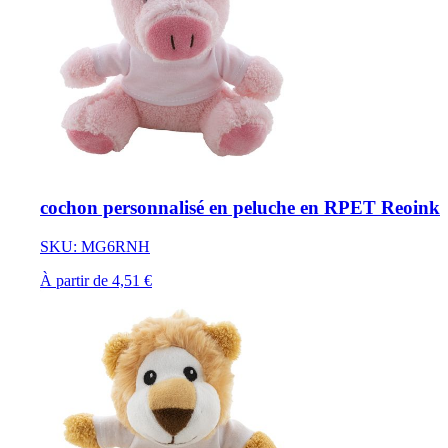
cochon personnalisé en peluche en RPET Reoink
SKU: MG6RNH
À partir de 4,51 €