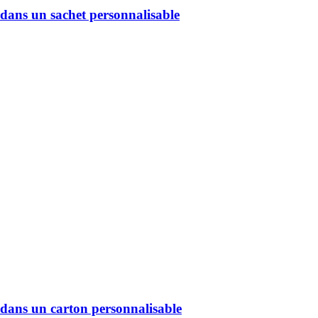
un sachet personnalisable
un carton personnalisable