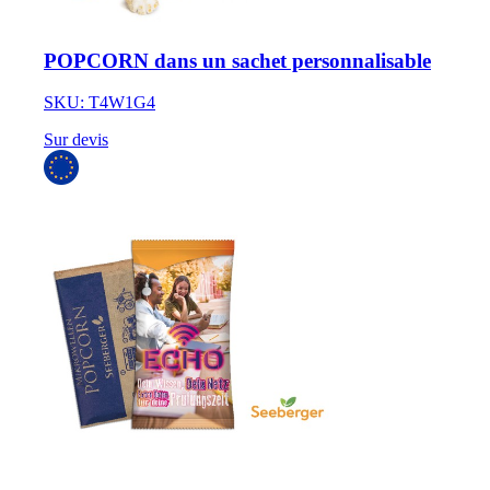
POPCORN dans un sachet personnalisable
SKU: T4W1G4
Sur devis