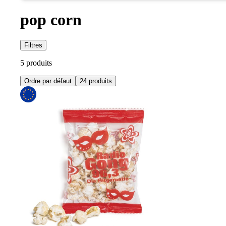
pop corn
Filtres
5 produits
Ordre par défaut
24 produits