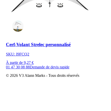
Cerf-Volant Strelec personnalisé
SKU: I9FCQ2
À partir de 9,27 €
01 47 30 08 88
Demande de devis rapide
© 2026 V3 Alann Marks - Tous droits réservés