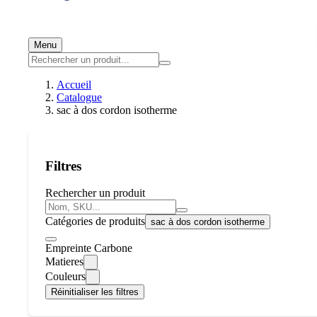
Menu
Accueil
Catalogue
sac à dos cordon isotherme
Filtres
Rechercher un produit
Catégories de produits
sac à dos cordon isotherme
Empreinte Carbone
Matieres
Couleurs
Réinitialiser les filtres