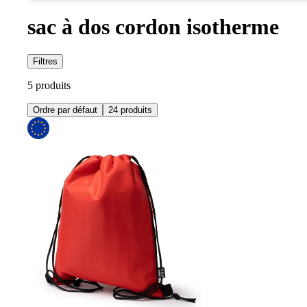
sac à dos cordon isotherme
Filtres
5 produits
Ordre par défaut
24 produits