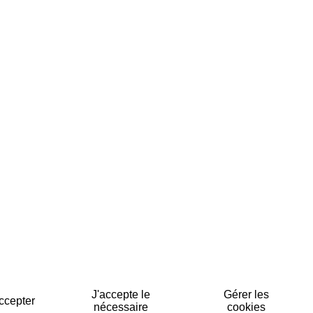
J'accepte le
Gérer les
ccepter
nécessaire
cookies