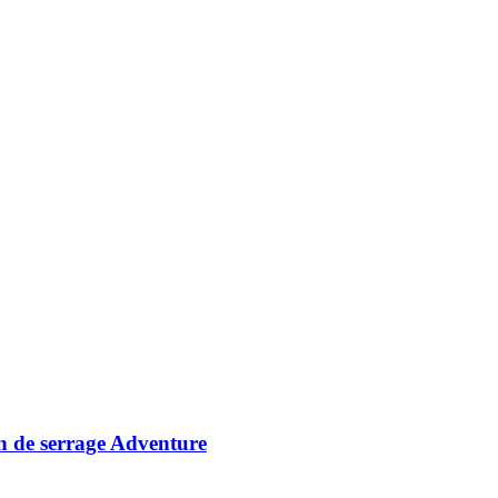
on de serrage Adventure