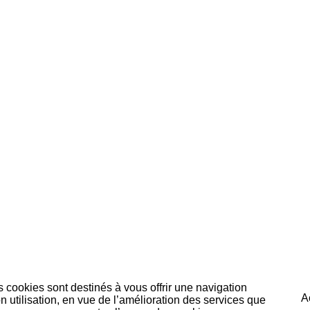
s cookies sont destinés à vous offrir une navigation
A
 utilisation, en vue de l’amélioration des services que