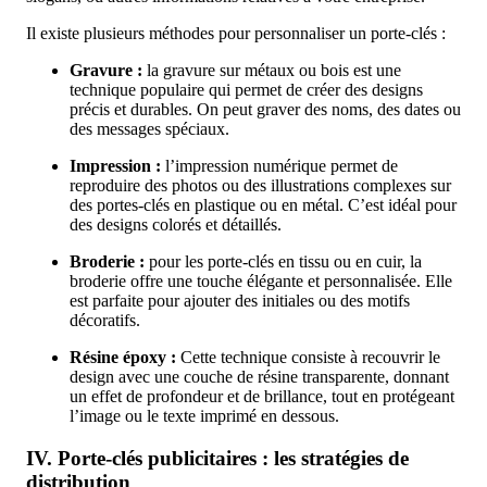
Il existe plusieurs méthodes pour personnaliser un porte-clés :
Gravure :
la gravure sur métaux ou bois est une
technique populaire qui permet de créer des designs
précis et durables. On peut graver des noms, des dates ou
des messages spéciaux.
Impression :
l’impression numérique permet de
reproduire des photos ou des illustrations complexes sur
des portes-clés en plastique ou en métal. C’est idéal pour
des designs colorés et détaillés.
Broderie :
pour les porte-clés en tissu ou en cuir, la
broderie offre une touche élégante et personnalisée. Elle
est parfaite pour ajouter des initiales ou des motifs
décoratifs.
Résine époxy :
Cette technique consiste à recouvrir le
design avec une couche de résine transparente, donnant
un effet de profondeur et de brillance, tout en protégeant
l’image ou le texte imprimé en dessous.
IV. Porte-clés publicitaires : les stratégies de
distribution