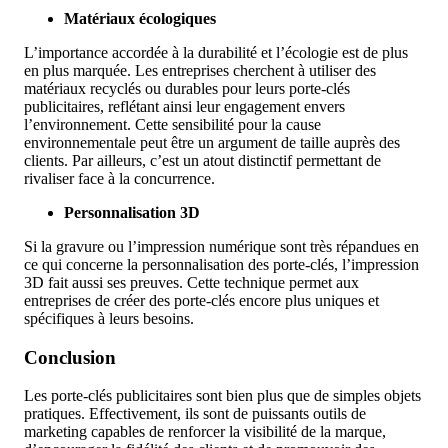
Matériaux écologiques
L’importance accordée à la durabilité et l’écologie est de plus
en plus marquée. Les entreprises cherchent à utiliser des
matériaux recyclés ou durables pour leurs porte-clés
publicitaires, reflétant ainsi leur engagement envers
l’environnement. Cette sensibilité pour la cause
environnementale peut être un argument de taille auprès des
clients. Par ailleurs, c’est un atout distinctif permettant de
rivaliser face à la concurrence.
Personnalisation 3D
Si la gravure ou l’impression numérique sont très répandues en
ce qui concerne la personnalisation des porte-clés, l’impression
3D fait aussi ses preuves. Cette technique permet aux
entreprises de créer des porte-clés encore plus uniques et
spécifiques à leurs besoins.
Conclusion
Les porte-clés publicitaires sont bien plus que de simples objets
pratiques. Effectivement, ils sont de puissants outils de
marketing capables de renforcer la visibilité de la marque,