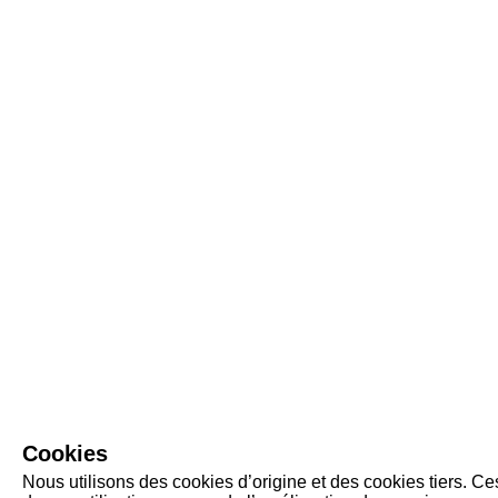
Cookies
Nous utilisons des cookies d’origine et des cookies tiers. C