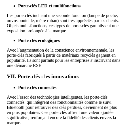
Porte-clés LED et multifonctions
Les porte-clés incluant une seconde fonction (lampe de poche,
ouvre-bouteille, mètre ruban) sont très appréciés par les clients.
Objets multi-fonctions, ces types de porte-clés garantissent une
exposition prolongée à la marque.
Porte-clés écologiques
Avec l’augmentation de la conscience environnementale, les
porte-clés fabriqués à partir de matériaux recyclés gagnent en
popularité. Ils sont parfaits pour les entreprises s’inscrivant dans
une démarche RSE.
VII. Porte-clés : les innovations
Porte-clés connectés
Avec l’essor des technologies intelligentes, les porte-clés
connectés, qui intègrent des fonctionnalités comme le suivi
Bluetooth pour retrouver des clés perdues, deviennent de plus
en plus populaires. Ces porte-clés offrent une valeur ajoutée
significative, renforçant encore la fidélité des clients envers la
marque.