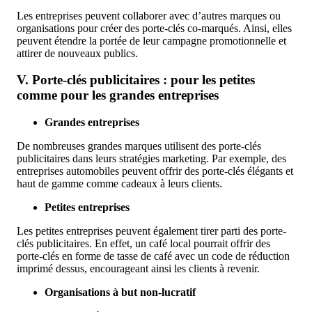
Les entreprises peuvent collaborer avec d’autres marques ou
organisations pour créer des porte-clés co-marqués. Ainsi, elles
peuvent étendre la portée de leur campagne promotionnelle et
attirer de nouveaux publics.
V. Porte-clés publicitaires : pour les petites
comme pour les grandes entreprises
Grandes entreprises
De nombreuses grandes marques utilisent des porte-clés
publicitaires dans leurs stratégies marketing. Par exemple, des
entreprises automobiles peuvent offrir des porte-clés élégants et
haut de gamme comme cadeaux à leurs clients.
Petites entreprises
Les petites entreprises peuvent également tirer parti des porte-
clés publicitaires. En effet, un café local pourrait offrir des
porte-clés en forme de tasse de café avec un code de réduction
imprimé dessus, encourageant ainsi les clients à revenir.
Organisations à but non-lucratif