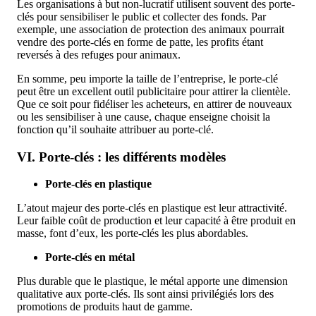
Les organisations à but non-lucratif utilisent souvent des porte-
clés pour sensibiliser le public et collecter des fonds. Par
exemple, une association de protection des animaux pourrait
vendre des porte-clés en forme de patte, les profits étant
reversés à des refuges pour animaux.
En somme, peu importe la taille de l’entreprise, le porte-clé
peut être un excellent outil publicitaire pour attirer la clientèle.
Que ce soit pour fidéliser les acheteurs, en attirer de nouveaux
ou les sensibiliser à une cause, chaque enseigne choisit la
fonction qu’il souhaite attribuer au porte-clé.
VI. Porte-clés : les différents modèles
Porte-clés en plastique
L’atout majeur des porte-clés en plastique est leur attractivité.
Leur faible coût de production et leur capacité à être produit en
masse, font d’eux, les porte-clés les plus abordables.
Porte-clés en métal
Plus durable que le plastique, le métal apporte une dimension
qualitative aux porte-clés. Ils sont ainsi privilégiés lors des
promotions de produits haut de gamme.