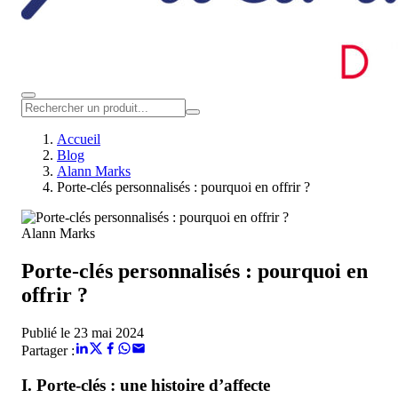
Accueil
Blog
Alann Marks
Porte-clés personnalisés : pourquoi en offrir ?
Alann Marks
Porte-clés personnalisés : pourquoi en
offrir ?
Publié le 23 mai 2024
Partager :
I. Porte-clés : une histoire d’affecte