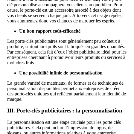
clé personnalisé accompagnera vos clients au quotidien. Pour
cause, le porte-clé est un accessoire associé à des objets dont
vos clients se servent chaque jour. À travers cet usage répété,
vous augmentez donc vos chances de marquer les esprits.
Un bon rapport coût-efficacité
Les porte-clés publicitaires sont généralement peu coûteux à
produire, surtout lorsqu’ils sont fabriqués en grandes quantités.
Par conséquent, cela fait d’eux l’objet publicitaire idéal pour les
entreprises cherchant à promouvoir leurs produits ou services à
moindres frais.
Une possibilité infinie de personnalisation
La grande variété de matériaux, de formes et de techniques de
personnalisation disponibles permet aux entreprises de créer
des porte-clés uniques qui reflètent parfaitement leur identité de
marque.
III. Porte-clés publicitaires : la personnalisation
La personnalisation est une étape cruciale pour les porte-clés
publicitaires. Cela peut inclure l’impression de logos, de
slogans, ou autres informations relatives à votre entreprise.