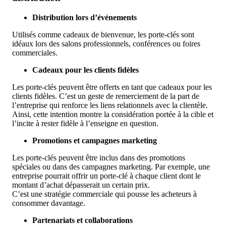
Distribution lors d’événements
Utilisés comme cadeaux de bienvenue, les porte-clés sont
idéaux lors des salons professionnels, conférences ou foires
commerciales.
Cadeaux pour les clients fidèles
Les porte-clés peuvent être offerts en tant que cadeaux pour les
clients fidèles. C’est un geste de remerciement de la part de
l’entreprise qui renforce les liens relationnels avec la clientèle.
Ainsi, cette intention montre la considération portée à la cible et
l’incite à rester fidèle à l’enseigne en question.
Promotions et campagnes marketing
Les porte-clés peuvent être inclus dans des promotions
spéciales ou dans des campagnes marketing. Par exemple, une
entreprise pourrait offrir un porte-clé à chaque client dont le
montant d’achat dépasserait un certain prix.
C’est une stratégie commerciale qui pousse les acheteurs à
consommer davantage.
Partenariats et collaborations