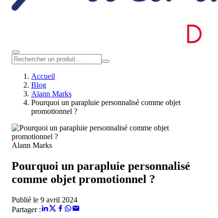
Accueil
Blog
Alann Marks
Pourquoi un parapluie personnalisé comme objet
promotionnel ?
Alann Marks
Pourquoi un parapluie personnalisé
comme objet promotionnel ?
Publié le 9 avril 2024
Partager :