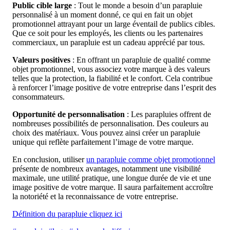
Public cible large
: Tout le monde a besoin d’un parapluie
personnalisé à un moment donné, ce qui en fait un objet
promotionnel attrayant pour un large éventail de publics cibles.
Que ce soit pour les employés, les clients ou les partenaires
commerciaux, un parapluie est un cadeau apprécié par tous.
Valeurs positives
: En offrant un parapluie de qualité comme
objet promotionnel, vous associez votre marque à des valeurs
telles que la protection, la fiabilité et le confort. Cela contribue
à renforcer l’image positive de votre entreprise dans l’esprit des
consommateurs.
Opportunité de personnalisation
: Les parapluies offrent de
nombreuses possibilités de personnalisation. Des couleurs au
choix des matériaux. Vous pouvez ainsi créer un parapluie
unique qui reflète parfaitement l’image de votre marque.
En conclusion, utiliser
un parapluie comme objet promotionnel
présente de nombreux avantages, notamment une visibilité
maximale, une utilité pratique, une longue durée de vie et une
image positive de votre marque. Il saura parfaitement accroître
la notoriété et la reconnaissance de votre entreprise.
Définition du parapluie cliquez ici