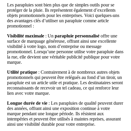
Les parapluies sont bien plus que de simples outils pour se
protéger de la pluie. Ils représentent également d’excellents
objets promotionnels pour les entreprises. Voici quelques-uns
des avantages clés d’utiliser un parapluie comme article
promotionnel :
Visibilité maximale
: Un
parapluie personnalisé
offre une
surface de marquage généreuse, offrant ainsi une excellente
visibilité à votre logo, nom d’entreprise ou message
promotionnel. Lorsqu’une personne utilise votre parapluie dans
la rue, elle devient une véritable publicité publique pour votre
marque.
Utilité pratique
: Contrairement à de nombreux autres objets
promotionnels qui peuvent être relégués au fond d’un tiroir, un
parapluie est un article utile et pratique. Les destinataires seront
reconnaissants de recevoir un tel cadeau, ce qui renforce leur
lien avec votre marque.
Longue durée de vie
: Les parapluies de qualité peuvent durer
des années, offrant ainsi une exposition continue à votre
marque pendant une longue période. Ils résistent aux
intempéries et peuvent être utilisés à maintes reprises, assurant
ainsi une visibilité durable pour votre entreprise.