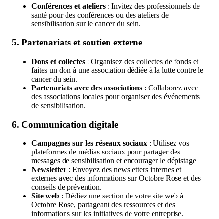
Conférences et ateliers
: Invitez des professionnels de
santé pour des conférences ou des ateliers de
sensibilisation sur le cancer du sein.
5.
Partenariats et soutien externe
Dons et collectes
: Organisez des collectes de fonds et
faites un don à une association dédiée à la lutte contre le
cancer du sein.
Partenariats avec des associations
: Collaborez avec
des associations locales pour organiser des événements
de sensibilisation.
6.
Communication digitale
Campagnes sur les réseaux sociaux
: Utilisez vos
plateformes de médias sociaux pour partager des
messages de sensibilisation et encourager le dépistage.
Newsletter
: Envoyez des newsletters internes et
externes avec des informations sur Octobre Rose et des
conseils de prévention.
Site web
: Dédiez une section de votre site web à
Octobre Rose, partageant des ressources et des
informations sur les initiatives de votre entreprise.