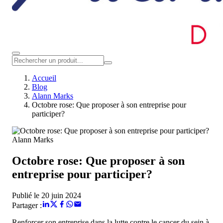
Accueil
Blog
Alann Marks
Octobre rose: Que proposer à son entreprise pour
participer?
Alann Marks
Octobre rose: Que proposer à son
entreprise pour participer?
Publié le 20 juin 2024
Partager :
Renforcer son entreprise dans la lutte contre le cancer du sein à