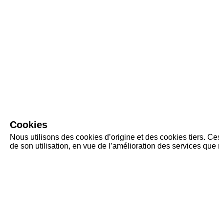
Cookies
Nous utilisons des cookies d’origine et des cookies tiers. C
de son utilisation, en vue de l’amélioration des services qu