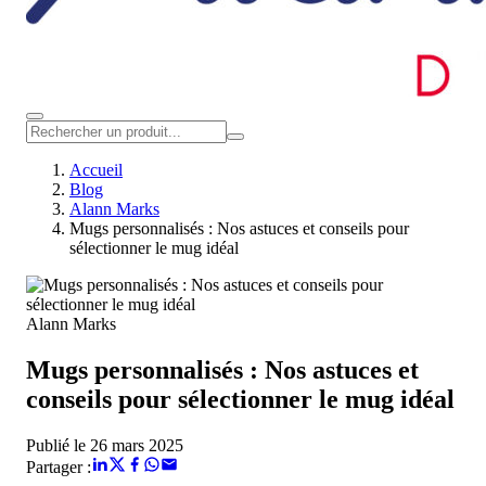
Accueil
Blog
Alann Marks
Mugs personnalisés : Nos astuces et conseils pour
sélectionner le mug idéal
Alann Marks
Mugs personnalisés : Nos astuces et
conseils pour sélectionner le mug idéal
Publié le 26 mars 2025
Partager :