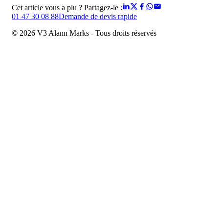
Cet article vous a plu ? Partagez-le :
01 47 30 08 88
Demande de devis rapide
© 2026 V3 Alann Marks - Tous droits réservés