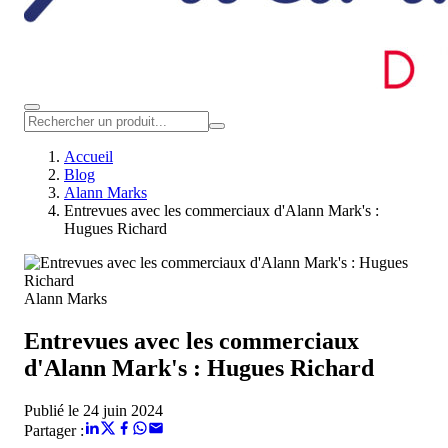
Accueil
Blog
Alann Marks
Entrevues avec les commerciaux d'Alann Mark's :
Hugues Richard
Alann Marks
Entrevues avec les commerciaux
d'Alann Mark's : Hugues Richard
Publié le 24 juin 2024
Partager :