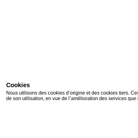
Cookies
Nous utilisons des cookies d’origine et des cookies tiers. C
de son utilisation, en vue de l’amélioration des services qu