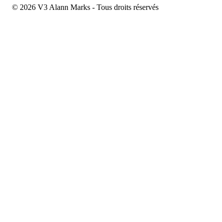
© 2026 V3 Alann Marks - Tous droits réservés