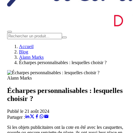
Accueil
Blog
Alann Marks
Écharpes personnalisables : lesquelles choisir ?
Alann Marks
Écharpes personnalisables : lesquelles
choisir ?
Publié le 21 août 2024
Partager :
Si les objets publicitaires ont la cote en été avec les casquettes,
gourde ou encore serviette de plage, ils ont aussi leur place en