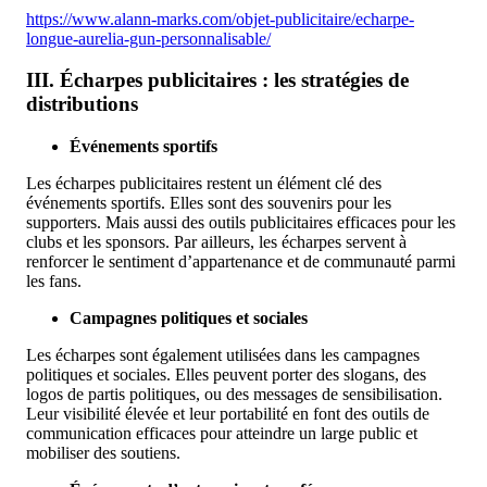
https://www.alann-marks.com/objet-publicitaire/echarpe-
longue-aurelia-gun-personnalisable/
III. Écharpes publicitaires : les stratégies de
distributions
Événements sportifs
Les écharpes publicitaires restent un élément clé des
événements sportifs. Elles sont des souvenirs pour les
supporters. Mais aussi des outils publicitaires efficaces pour les
clubs et les sponsors. Par ailleurs, les écharpes servent à
renforcer le sentiment d’appartenance et de communauté parmi
les fans.
Campagnes politiques et sociales
Les écharpes sont également utilisées dans les campagnes
politiques et sociales. Elles peuvent porter des slogans, des
logos de partis politiques, ou des messages de sensibilisation.
Leur visibilité élevée et leur portabilité en font des outils de
communication efficaces pour atteindre un large public et
mobiliser des soutiens.