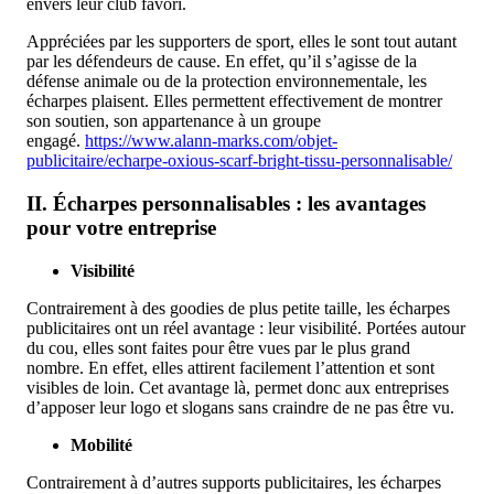
envers leur club favori.
Appréciées par les supporters de sport, elles le sont tout autant
par les défendeurs de cause. En effet, qu’il s’agisse de la
défense animale ou de la protection environnementale, les
écharpes plaisent. Elles permettent effectivement de montrer
son soutien, son appartenance à un groupe
engagé.
https://www.alann-marks.com/objet-
publicitaire/echarpe-oxious-scarf-bright-tissu-personnalisable/
II. Écharpes personnalisables : les avantages
pour votre entreprise
Visibilité
Contrairement à des goodies de plus petite taille, les écharpes
publicitaires ont un réel avantage : leur visibilité. Portées autour
du cou, elles sont faites pour être vues par le plus grand
nombre. En effet, elles attirent facilement l’attention et sont
visibles de loin. Cet avantage là, permet donc aux entreprises
d’apposer leur logo et slogans sans craindre de ne pas être vu.
Mobilité
Contrairement à d’autres supports publicitaires, les écharpes