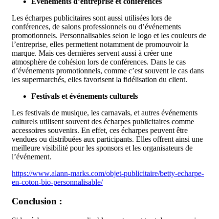
Événements d’entreprise et conférences
Les écharpes publicitaires sont aussi utilisées lors de
conférences, de salons professionnels ou d’événements
promotionnels. Personnalisables selon le logo et les couleurs de
l’entreprise, elles permettent notamment de promouvoir la
marque. Mais ces dernières servent aussi à créer une
atmosphère de cohésion lors de conférences. Dans le cas
d’événements promotionnels, comme c’est souvent le cas dans
les supermarchés, elles favorisent la fidélisation du client.
Festivals et événements culturels
Les festivals de musique, les carnavals, et autres événements
culturels utilisent souvent des écharpes publicitaires comme
accessoires souvenirs. En effet, ces écharpes peuvent être
vendues ou distribuées aux participants. Elles offrent ainsi une
meilleure visibilité pour les sponsors et les organisateurs de
l’événement.
https://www.alann-marks.com/objet-publicitaire/betty-echarpe-
en-coton-bio-personnalisable/
Conclusion :