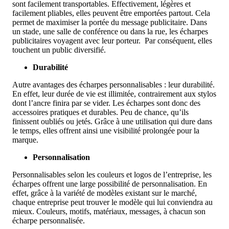
sont facilement transportables. Effectivement, légères et
facilement pliables, elles peuvent être emportées partout. Cela
permet de maximiser la portée du message publicitaire. Dans
un stade, une salle de conférence ou dans la rue, les écharpes
publicitaires voyagent avec leur porteur. Par conséquent, elles
touchent un public diversifié.
Durabilité
Autre avantages des écharpes personnalisables : leur durabilité.
En effet, leur durée de vie est illimitée, contrairement aux stylos
dont l’ancre finira par se vider. Les écharpes sont donc des
accessoires pratiques et durables. Peu de chance, qu’ils
finissent oubliés ou jetés. Grâce à une utilisation qui dure dans
le temps, elles offrent ainsi une visibilité prolongée pour la
marque.
Personnalisation
Personnalisables selon les couleurs et logos de l’entreprise, les
écharpes offrent une large possibilité de personnalisation. En
effet, grâce à la variété de modèles existant sur le marché,
chaque entreprise peut trouver le modèle qui lui conviendra au
mieux. Couleurs, motifs, matériaux, messages, à chacun son
écharpe personnalisée.