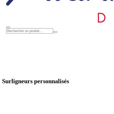
Surligneurs personnalisés