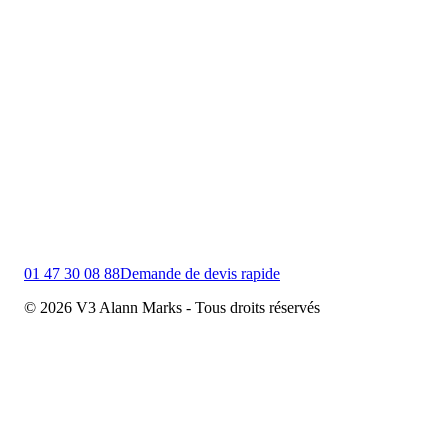
01 47 30 08 88
Demande de devis rapide
© 2026 V3 Alann Marks - Tous droits réservés